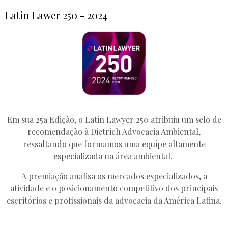
Latin Lawer 250 - 2024
Em sua 25a Edição, o Latin Lawyer 250 atribuiu um selo de
recomendação à Dietrich Advocacia Ambiental,
ressaltando que formamos uma equipe altamente
especializada na área ambiental.
A premiação analisa os mercados especializados, a
atividade e o posicionamento competitivo dos principais
escritórios e profissionais da advocacia da América Latina.