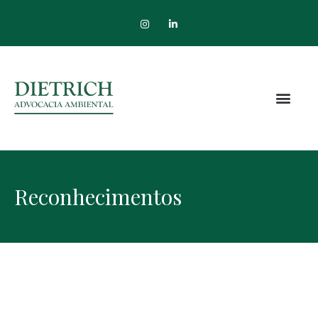
Reconhecimentos