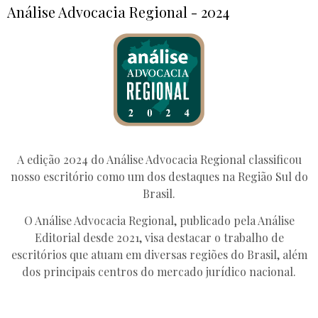
Análise Advocacia Regional - 2024
A edição 2024 do Análise Advocacia Regional classificou
nosso escritório como um dos destaques na Região Sul do
Brasil.
O Análise Advocacia Regional, publicado pela Análise
Editorial desde 2021, visa destacar o trabalho de
escritórios que atuam em diversas regiões do Brasil, além
dos principais centros do mercado jurídico nacional.